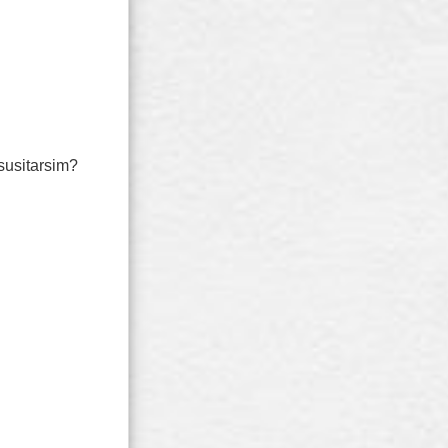
 susitarsim?